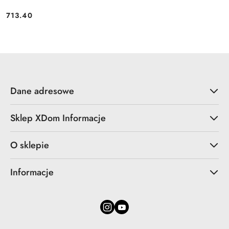
713.40
Cena:
Dane adresowe
Sklep XDom Informacje
O sklepie
Informacje