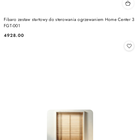
Fibaro zestaw startowy do sterowania ogrzewaniem Home Center 3
FGT-001
4928.00
Cena: