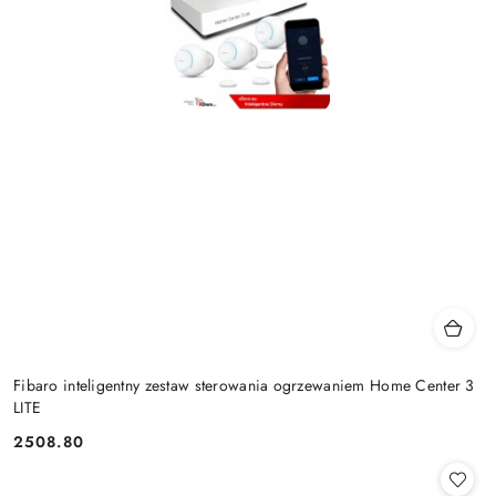
Fibaro inteligentny zestaw sterowania ogrzewaniem Home Center 3
LITE
2508.80
Cena: