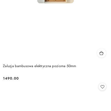
Żaluzja bambusowa elektryczna pozioma 50mm
1490.00
Cena: