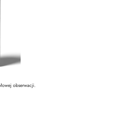
łowej obserwacji.