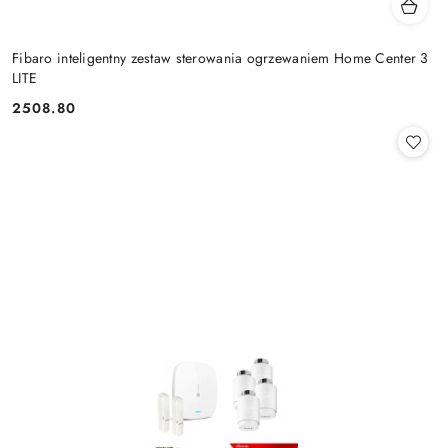
Fibaro inteligentny zestaw sterowania ogrzewaniem Home Center 3
LITE
2508.80
Cena: