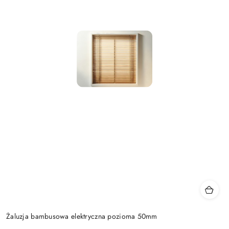
Żaluzja bambusowa elektryczna pozioma 50mm