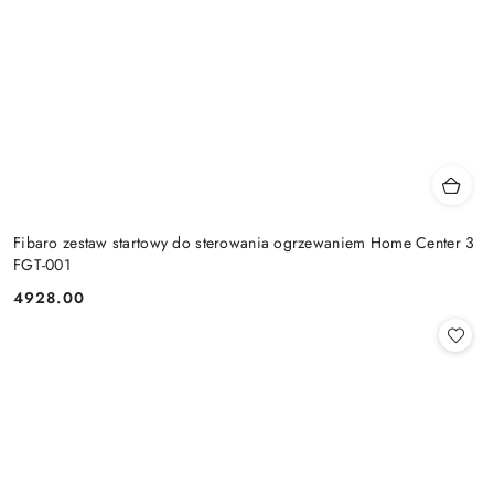
Fibaro zestaw startowy do sterowania ogrzewaniem Home Center 3
FGT-001
4928.00
Cena: