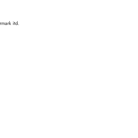
mark itd.