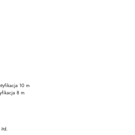
tyfikacja 10 m
fikacja 8 m
itd.