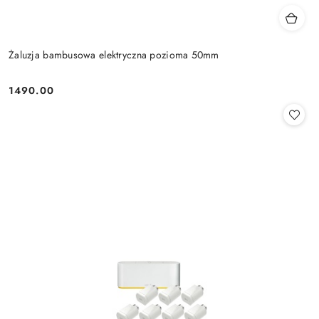
Żaluzja bambusowa elektryczna pozioma 50mm
1490.00
Cena: