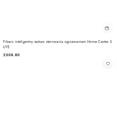
Fibaro inteligentny zestaw sterowania ogrzewaniem Home Center 3
LITE
2508.80
Cena: