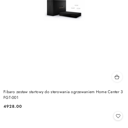
Fibaro zestaw startowy do sterowania ogrzewaniem Home Center 3
FGT-001
4928.00
Cena: