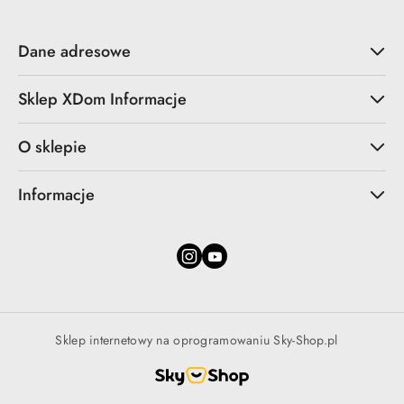
Dane adresowe
Sklep XDom Informacje
O sklepie
Informacje
Sklep internetowy na oprogramowaniu Sky-Shop.pl