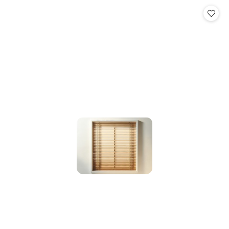
Cena: