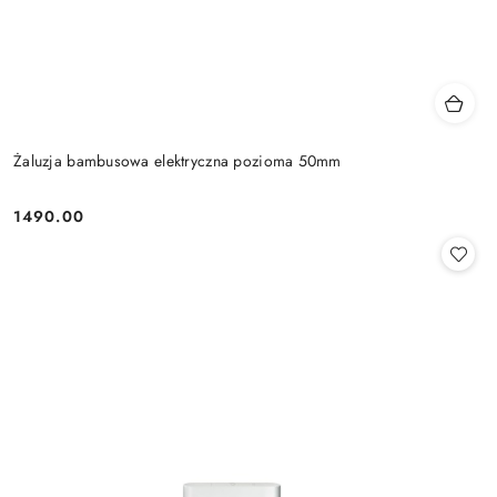
Żaluzja bambusowa elektryczna pozioma 50mm
1490.00
Cena: