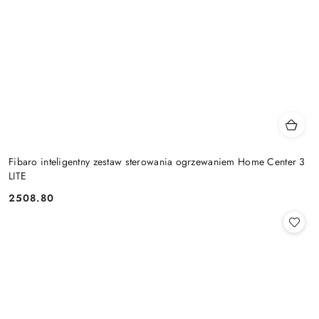
Fibaro inteligentny zestaw sterowania ogrzewaniem Home Center 3
LITE
2508.80
Cena: