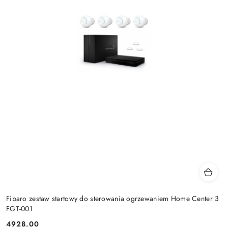
Fibaro zestaw startowy do sterowania ogrzewaniem Home Center 3
FGT-001
4928.00