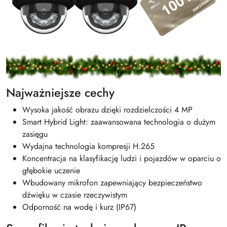
Najważniejsze cechy
Wysoka jakość obrazu dzięki rozdzielczości 4 MP
Smart Hybrid Light: zaawansowana technologia o dużym
zasięgu
Wydajna technologia kompresji H.265
Koncentracja na klasyfikację ludzi i pojazdów w oparciu o
głębokie uczenie
Wbudowany mikrofon zapewniający bezpieczeństwo
dźwięku w czasie rzeczywistym
Odporność na wodę i kurz (IP67)