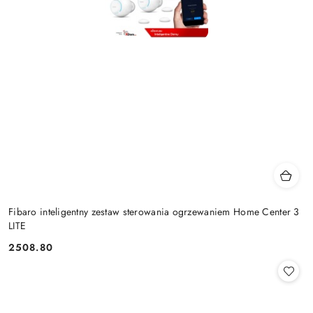
Fibaro inteligentny zestaw sterowania ogrzewaniem Home Center 3
LITE
2508.80
Cena: