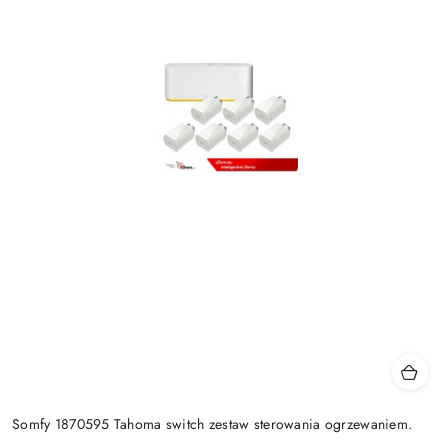
Somfy 1870595 Tahoma switch zestaw sterowania ogrzewaniem.