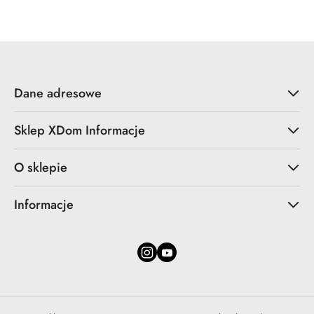
Dane adresowe
Sklep XDom Informacje
O sklepie
Informacje