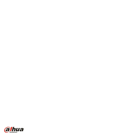
NAZWA
PRODUCENTA: