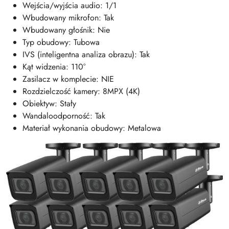
Wejścia/wyjścia audio: 1/1
Wbudowany mikrofon: Tak
Wbudowany głośnik: Nie
Typ obudowy: Tubowa
IVS (inteligentna analiza obrazu): Tak
Kąt widzenia: 110°
Zasilacz w komplecie: NIE
Rozdzielczość kamery: 8MPX (4K)
Obiektyw: Stały
Wandaloodporność: Tak
Materiał wykonania obudowy: Metalowa