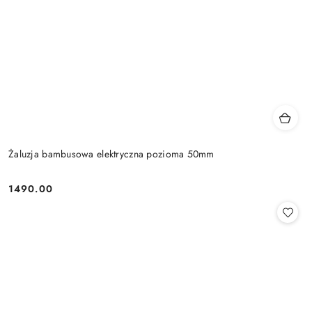
Żaluzja bambusowa elektryczna pozioma 50mm
1490.00
Cena: