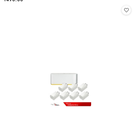
Cena: