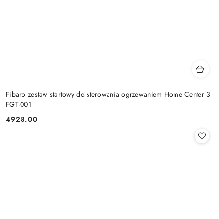
Fibaro zestaw startowy do sterowania ogrzewaniem Home Center 3
FGT-001
4928.00
Cena: