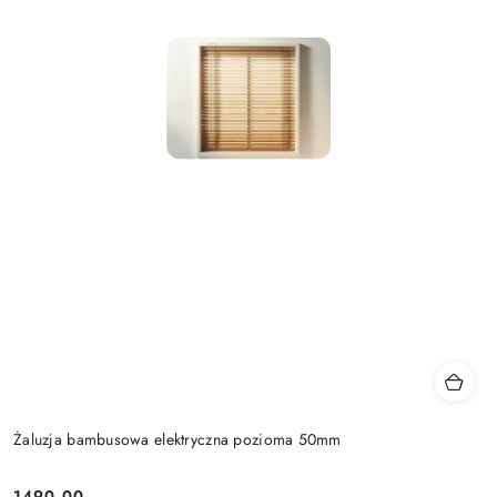
Żaluzja bambusowa elektryczna pozioma 50mm
1490.00