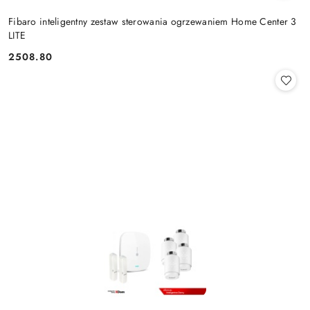
Fibaro inteligentny zestaw sterowania ogrzewaniem Home Center 3
LITE
2508.80
Cena: