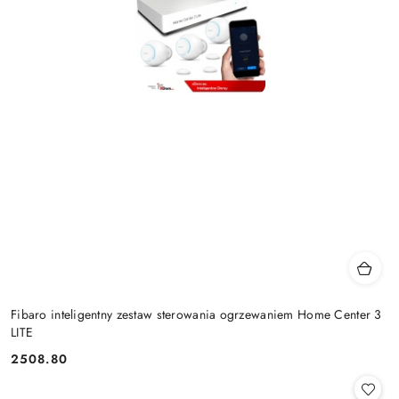
Fibaro inteligentny zestaw sterowania ogrzewaniem Home Center 3
LITE
2508.80
Cena: