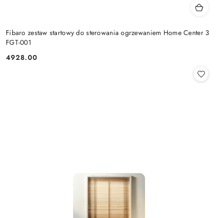
Fibaro zestaw startowy do sterowania ogrzewaniem Home Center 3
FGT-001
4928.00
Cena: