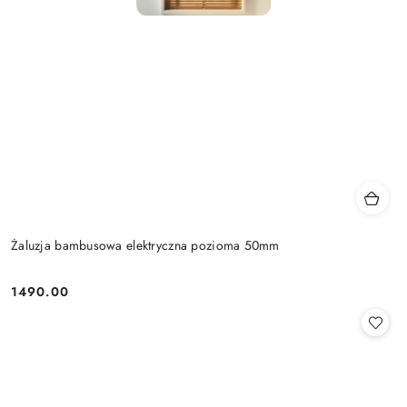
Żaluzja bambusowa elektryczna pozioma 50mm
1490.00
Cena: