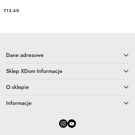
713.40
Cena:
Dane adresowe
Sklep XDom Informacje
O sklepie
Informacje