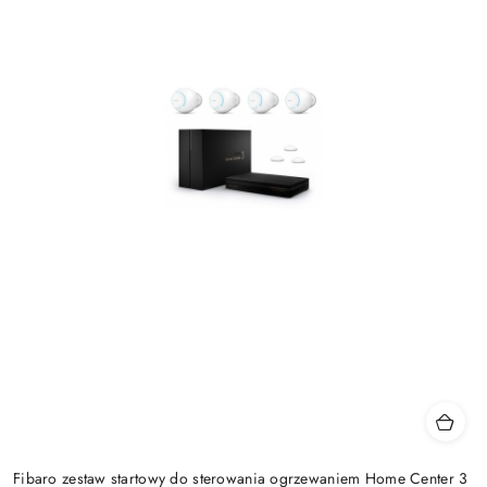
Fibaro zestaw startowy do sterowania ogrzewaniem Home Center 3