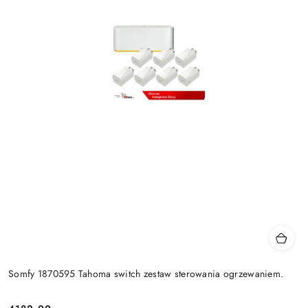
Somfy 1870595 Tahoma switch zestaw sterowania ogrzewaniem.