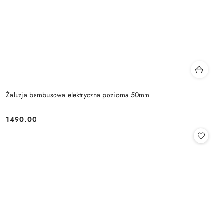
Żaluzja bambusowa elektryczna pozioma 50mm
1490.00
Cena: