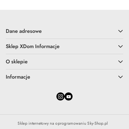
Dane adresowe
Sklep XDom Informacje
O sklepie
Informacje
Sklep internetowy na oprogramowaniu Sky-Shop.pl