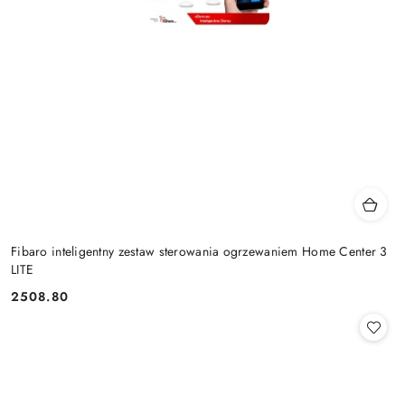
Fibaro inteligentny zestaw sterowania ogrzewaniem Home Center 3
LITE
2508.80
Cena: