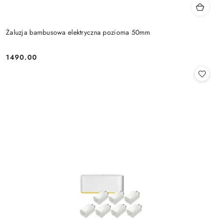
Żaluzja bambusowa elektryczna pozioma 50mm
1490.00
Cena: