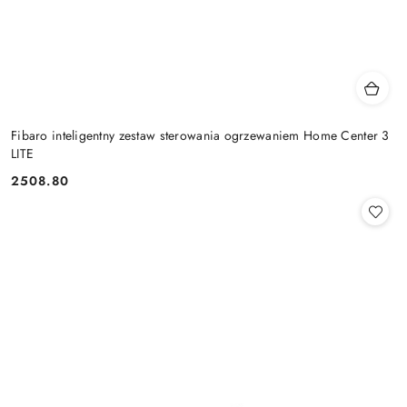
Fibaro inteligentny zestaw sterowania ogrzewaniem Home Center 3
LITE
2508.80
Cena: