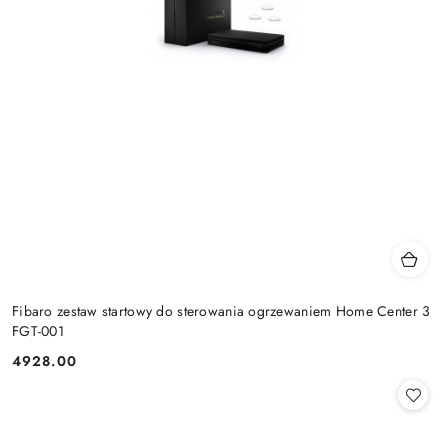
Fibaro zestaw startowy do sterowania ogrzewaniem Home Center 3
FGT-001
4928.00
Cena: