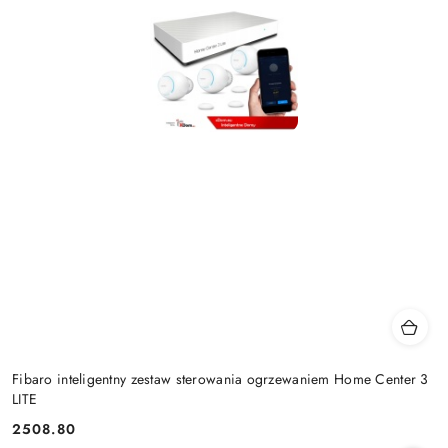
Fibaro inteligentny zestaw sterowania ogrzewaniem Home Center 3
LITE
2508.80
Cena: