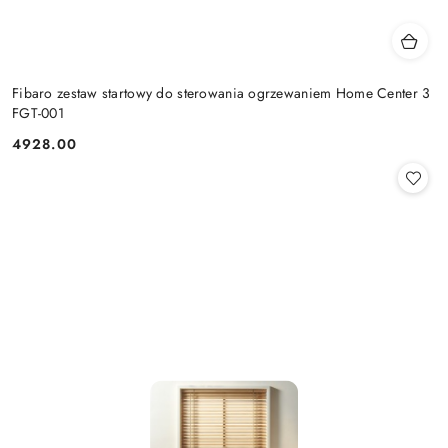
Fibaro zestaw startowy do sterowania ogrzewaniem Home Center 3
FGT-001
4928.00
Cena: