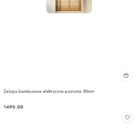
Żaluzja bambusowa elektryczna pozioma 50mm
1490.00
Cena: