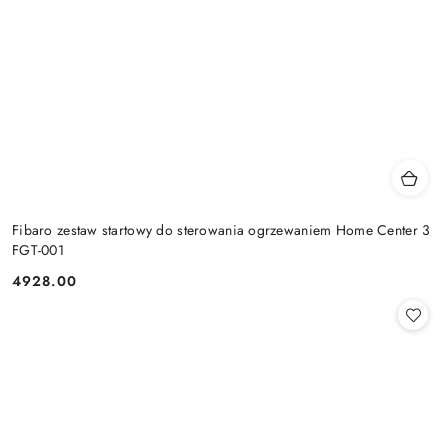
Fibaro zestaw startowy do sterowania ogrzewaniem Home Center 3
FGT-001
4928.00
Cena: