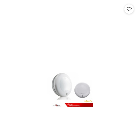
Cena: