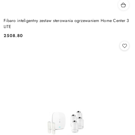
Fibaro inteligentny zestaw sterowania ogrzewaniem Home Center 3
LITE
2508.80
Cena: