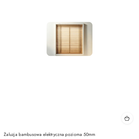
Żaluzja bambusowa elektryczna pozioma 50mm