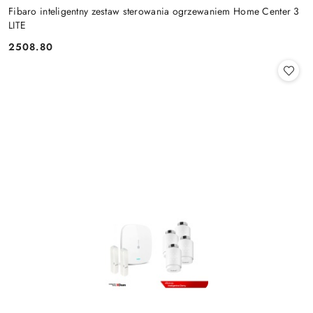
Fibaro inteligentny zestaw sterowania ogrzewaniem Home Center 3
LITE
2508.80
Cena: