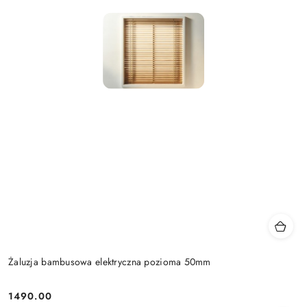
Żaluzja bambusowa elektryczna pozioma 50mm
1490.00
Cena: