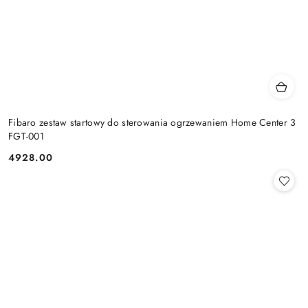
Fibaro zestaw startowy do sterowania ogrzewaniem Home Center 3
FGT-001
4928.00
Cena: