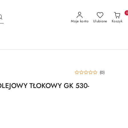
Moje konto
Ulubione
Koszyk
(0)
LEJOWY TŁOKOWY GK 530-