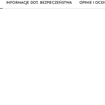
INFORMACJE DOT. BEZPIECZEŃSTWA
OPINIE I OCEN