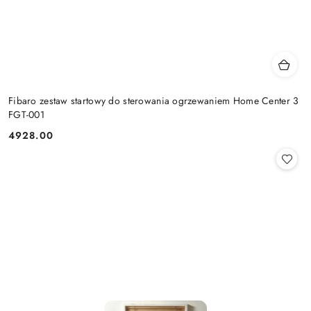
Fibaro zestaw startowy do sterowania ogrzewaniem Home Center 3
FGT-001
4928.00
Cena: