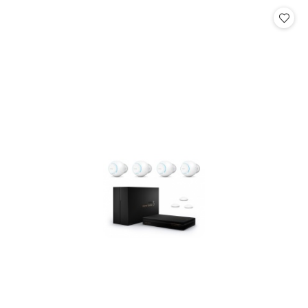
Cena: