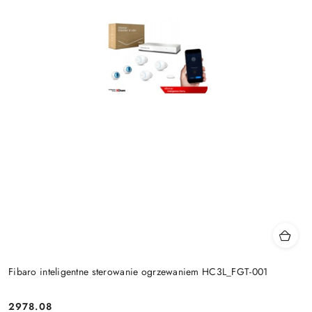
Fibaro inteligentne sterowanie ogrzewaniem HC3L_FGT-001
2978.08