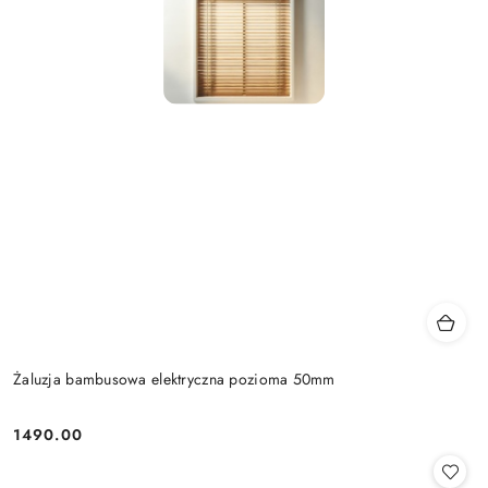
Żaluzja bambusowa elektryczna pozioma 50mm
1490.00
Cena: