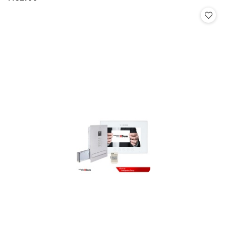
Cena: