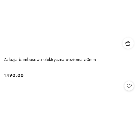
Żaluzja bambusowa elektryczna pozioma 50mm
1490.00
Cena: