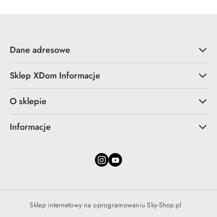
Dane adresowe
Sklep XDom Informacje
O sklepie
Informacje
Sklep internetowy na oprogramowaniu Sky-Shop.pl