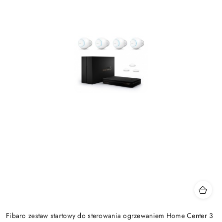
Fibaro zestaw startowy do sterowania ogrzewaniem Home Center 3