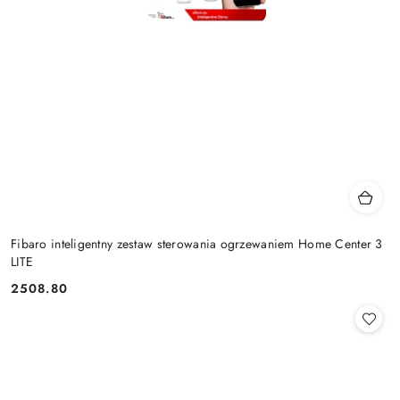
Fibaro inteligentny zestaw sterowania ogrzewaniem Home Center 3
LITE
2508.80
Cena: