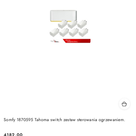
Somfy 1870595 Tahoma switch zestaw sterowania ogrzewaniem.
4182.00