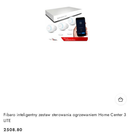
Fibaro inteligentny zestaw sterowania ogrzewaniem Home Center 3
LITE
2508.80