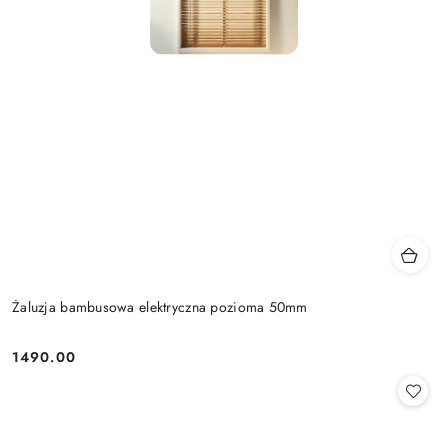
Żaluzja bambusowa elektryczna pozioma 50mm
1490.00
Cena: