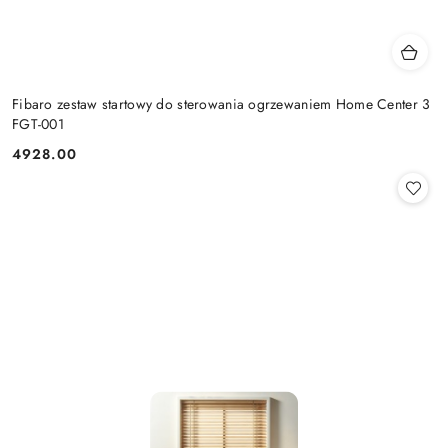
Fibaro zestaw startowy do sterowania ogrzewaniem Home Center 3
FGT-001
4928.00
Cena: