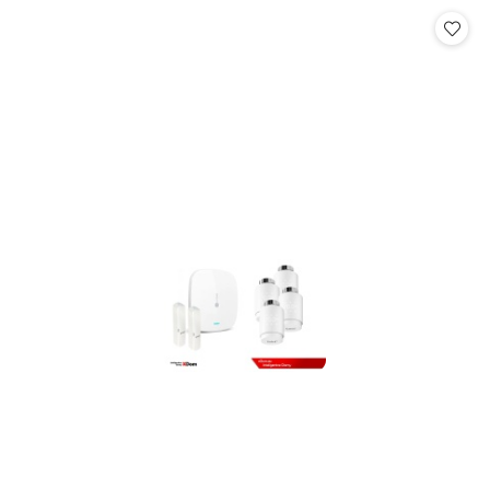
Cena: