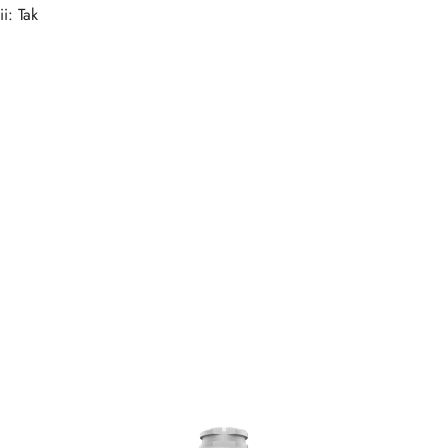
i: Tak