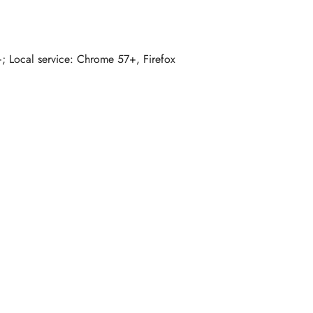
; Local service: Chrome 57+, Firefox