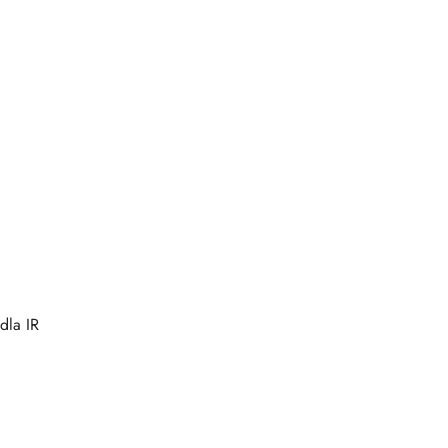
dla IR