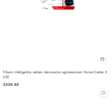
Fibaro inteligentny zestaw sterowania ogrzewaniem Home Center 3
LITE
2508.80
Cena: