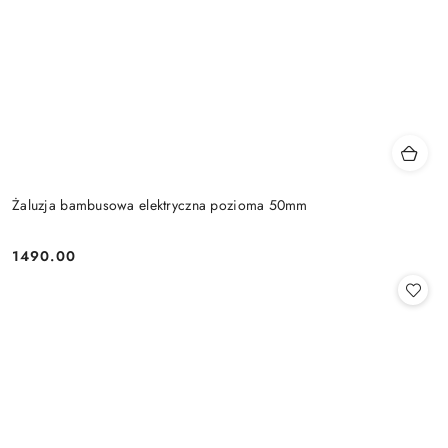
Żaluzja bambusowa elektryczna pozioma 50mm
1490.00
Cena: