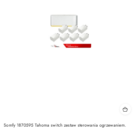
Somfy 1870595 Tahoma switch zestaw sterowania ogrzewaniem.