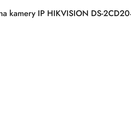
czna kamery IP HIKVISION DS-2CD2