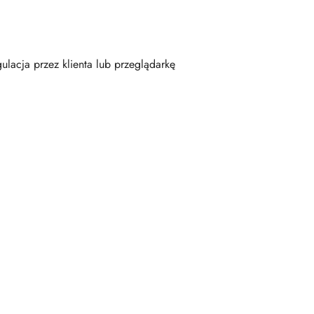
gulacja przez klienta lub przeglądarkę