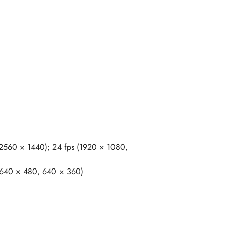
(2560 × 1440); 24 fps (1920 × 1080,
 640 × 480, 640 × 360)