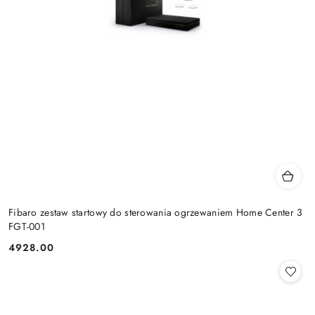
Fibaro zestaw startowy do sterowania ogrzewaniem Home Center 3
FGT-001
4928.00
Cena: