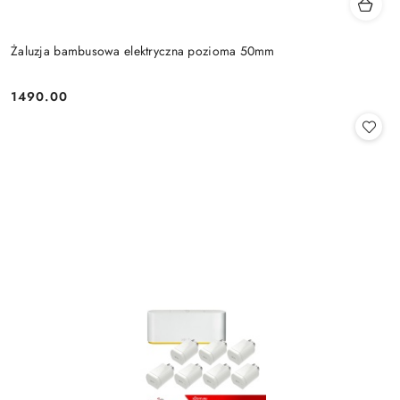
Żaluzja bambusowa elektryczna pozioma 50mm
1490.00
Cena: