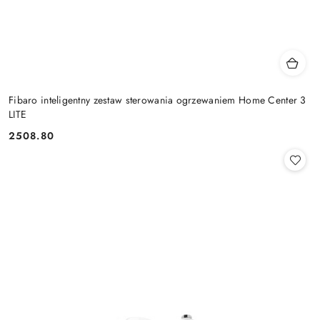
Fibaro inteligentny zestaw sterowania ogrzewaniem Home Center 3
LITE
2508.80
Cena: