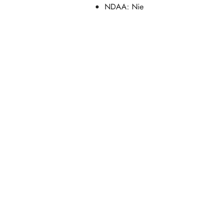
NDAA: Nie