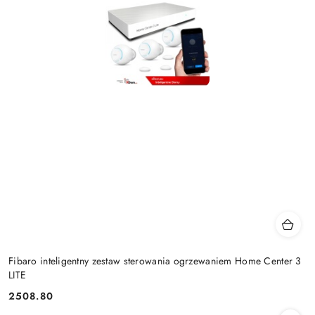
Fibaro inteligentny zestaw sterowania ogrzewaniem Home Center 3
LITE
2508.80
Cena: