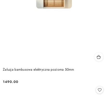
Żaluzja bambusowa elektryczna pozioma 50mm
1490.00
Cena: