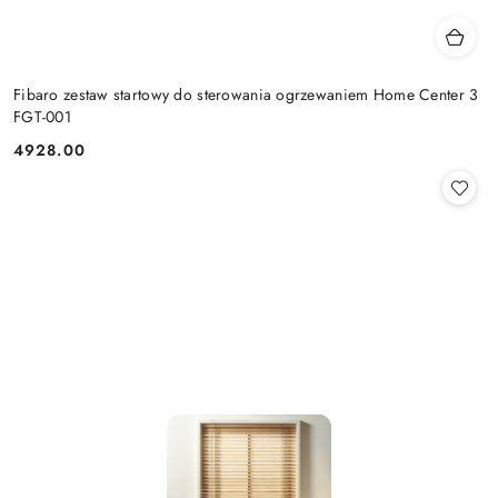
Fibaro zestaw startowy do sterowania ogrzewaniem Home Center 3
FGT-001
4928.00
Cena: