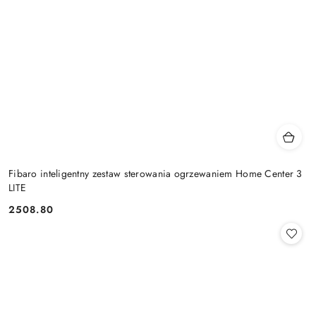
Fibaro inteligentny zestaw sterowania ogrzewaniem Home Center 3
LITE
2508.80
Cena: