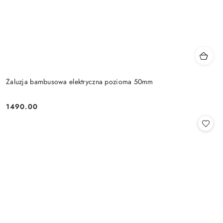
Żaluzja bambusowa elektryczna pozioma 50mm
1490.00
Cena: