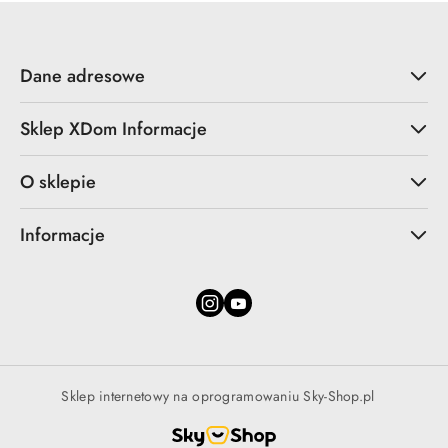
Dane adresowe
Sklep XDom Informacje
O sklepie
Informacje
Sklep internetowy na oprogramowaniu Sky-Shop.pl