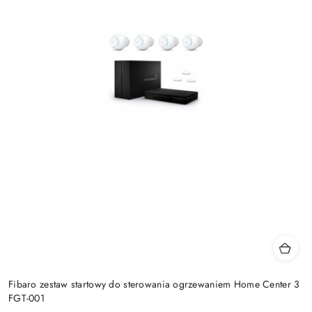
Fibaro zestaw startowy do sterowania ogrzewaniem Home Center 3
FGT-001