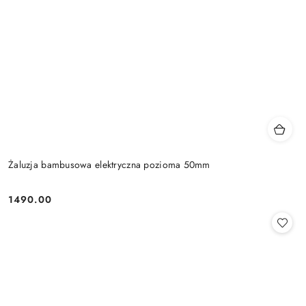
Żaluzja bambusowa elektryczna pozioma 50mm
1490.00
Cena: