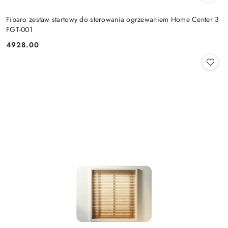
Fibaro zestaw startowy do sterowania ogrzewaniem Home Center 3
FGT-001
4928.00
Cena: