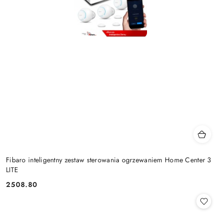
Fibaro inteligentny zestaw sterowania ogrzewaniem Home Center 3
LITE
2508.80
Cena: