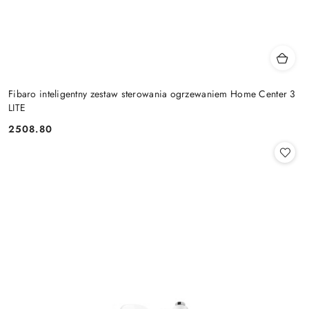
Fibaro inteligentny zestaw sterowania ogrzewaniem Home Center 3
LITE
2508.80
Cena: