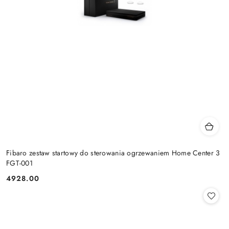
Fibaro zestaw startowy do sterowania ogrzewaniem Home Center 3
FGT-001
4928.00
Cena: