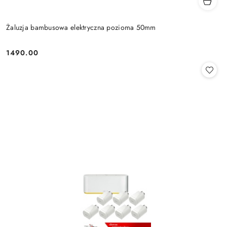
Żaluzja bambusowa elektryczna pozioma 50mm
1490.00
Cena: