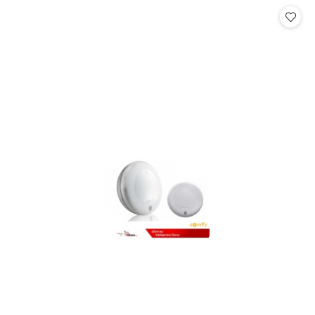
Cena: