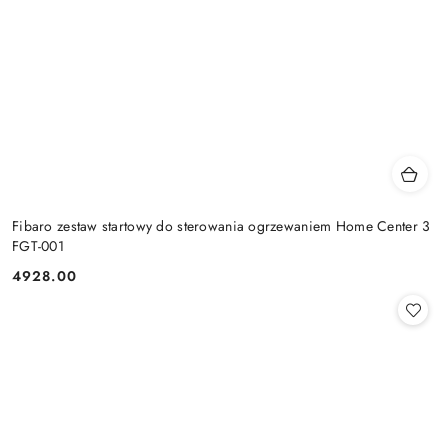
Fibaro zestaw startowy do sterowania ogrzewaniem Home Center 3
FGT-001
4928.00
Cena: