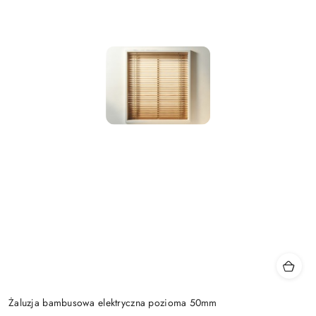
Żaluzja bambusowa elektryczna pozioma 50mm