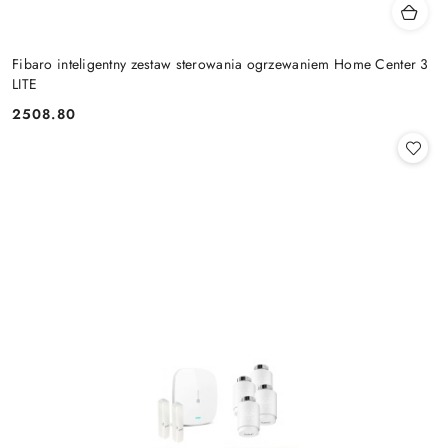
Fibaro inteligentny zestaw sterowania ogrzewaniem Home Center 3
LITE
2508.80
Cena: