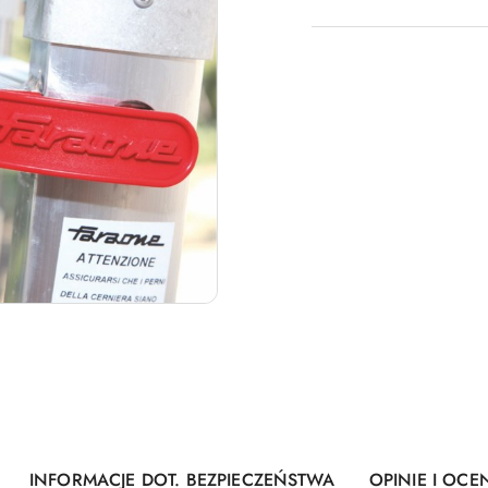
INFORMACJE DOT. BEZPIECZEŃSTWA
OPINIE I OCEN