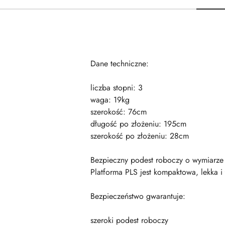
Dane techniczne:
liczba stopni: 3
waga: 19kg
szerokość: 76cm
długość po złożeniu: 195cm
szerokość po złożeniu: 28cm
Bezpieczny podest roboczy o wymiarze 
Platforma PLS jest kompaktowa, lekka i 
Bezpieczeństwo gwarantuje:
szeroki podest roboczy