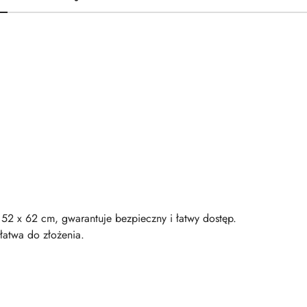
52 x 62 cm, gwarantuje bezpieczny i łatwy dostęp.
łatwa do złożenia.