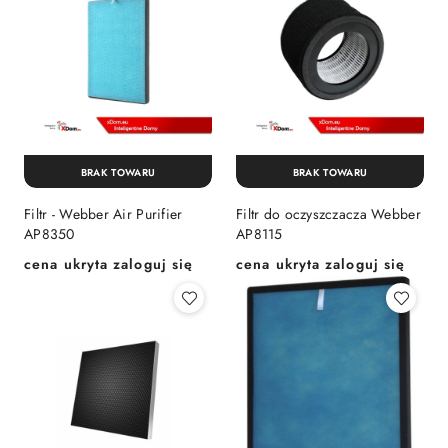
BRAK TOWARU
BRAK TOWARU
Filtr - Webber Air Purifier
Filtr do oczyszczacza Webber
AP8350
AP8115
cena ukryta zaloguj się
cena ukryta zaloguj się
Cena:
Cena: