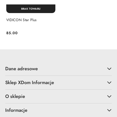
BRAK TOWARU
VIDICON Star Plus
85.00
Cena:
Dane adresowe
Sklep XDom Informacje
O sklepie
Informacje