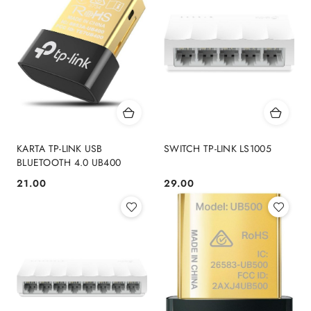
KARTA TP-LINK USB
SWITCH TP-LINK LS1005
BLUETOOTH 4.0 UB400
21.00
29.00
Cena:
Cena: