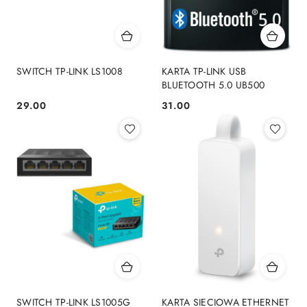
SWITCH TP-LINK LS1008
KARTA TP-LINK USB
BLUETOOTH 5.0 UB500
29.00
31.00
Cena:
Cena:
SWITCH TP-LINK LS1005G
KARTA SIECIOWA ETHERNET