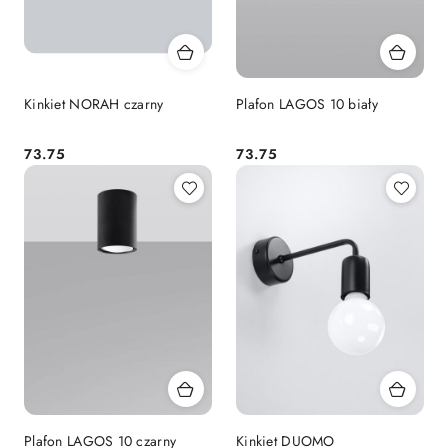
Kinkiet NORAH czarny
Plafon LAGOS 10 biały
73.75
73.75
Cena:
Cena:
Plafon LAGOS 10 czarny
Kinkiet DUOMO