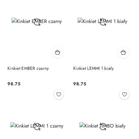
Kinkiet EMBER czarny
Kinkiet LEMMI 1 biały
98.75
98.75
Cena:
Cena: