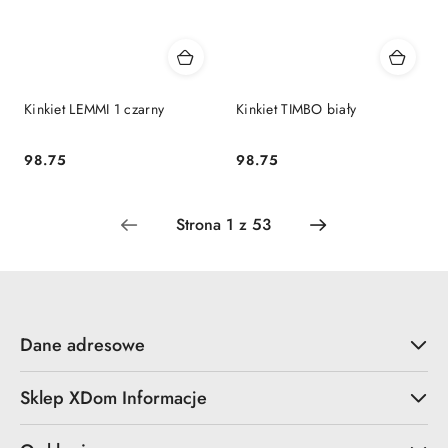
Kinkiet LEMMI 1 czarny
Kinkiet TIMBO biały
98.75
98.75
Cena:
Cena:
Dane adresowe
Sklep XDom Informacje