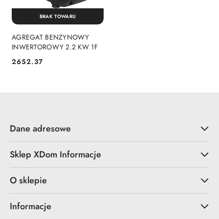
BRAK TOWARU
AGREGAT BENZYNOWY
INWERTOROWY 2.2 KW 1F
2652.37
Cena:
Dane adresowe
Sklep XDom Informacje
O sklepie
Informacje