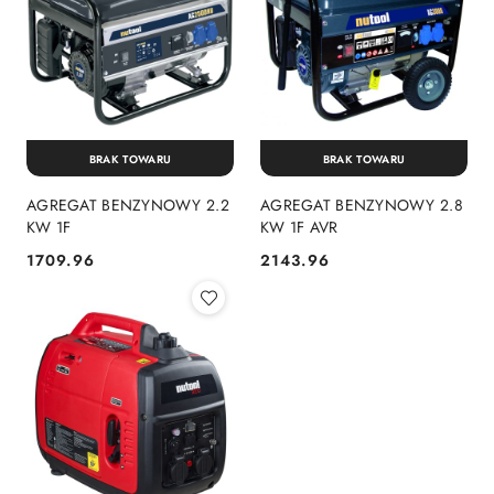
BRAK TOWARU
BRAK TOWARU
AGREGAT BENZYNOWY 2.2
AGREGAT BENZYNOWY 2.8
KW 1F
KW 1F AVR
1709.96
2143.96
Cena:
Cena: