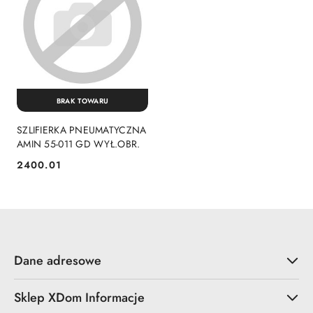
BRAK TOWARU
SZLIFIERKA PNEUMATYCZNA
AMIN 55-011 GD WYŁ.OBR.
2400.01
Cena:
Dane adresowe
Sklep XDom Informacje