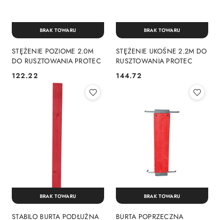
BRAK TOWARU
BRAK TOWARU
STĘŻENIE POZIOME 2.0M
STĘŻENIE UKOŚNE 2.2M DO
DO RUSZTOWANIA PROTEC
RUSZTOWANIA PROTEC
122.22
144.72
Cena:
Cena:
BRAK TOWARU
BRAK TOWARU
STABILO BURTA PODŁUŻNA
BURTA POPRZECZNA