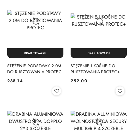
BRAK TOWARU
BRAK TOWARU
STĘŻENIE PODSTAWY 2.0M
STĘŻENIE UKOŚNE DO
DO RUSZTOWANIA PROTEC
RUSZTOWANIA PROTEC+
238.14
252.00
Cena:
Cena: