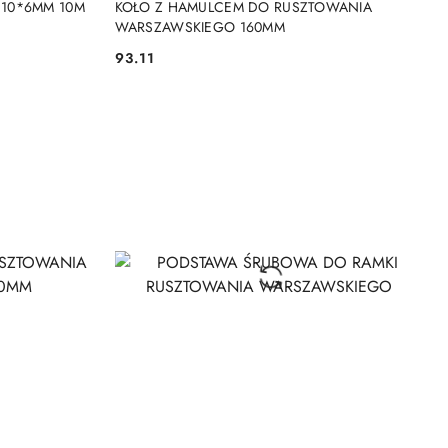
10*6MM 10M
KOŁO Z HAMULCEM DO RUSZTOWANIA
WARSZAWSKIEGO 160MM
93.11
Cena: