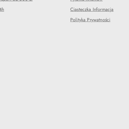
4h
Ciasteczka Informacja
Polityka Prywatności