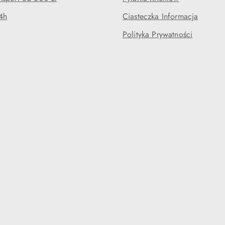
4h
Ciasteczka Informacja
Polityka Prywatności