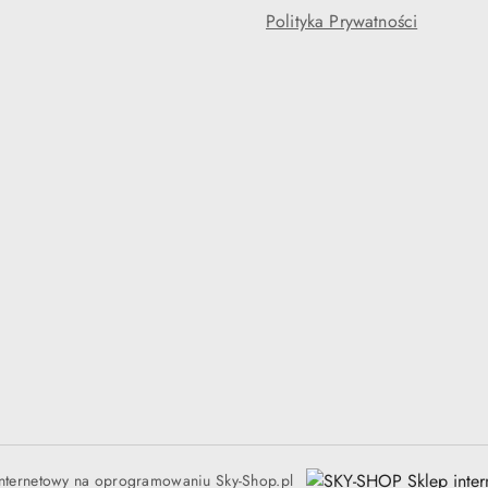
Polityka Prywatności
internetowy na oprogramowaniu Sky-Shop.pl