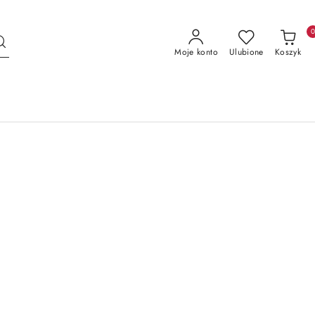
Moje konto
Ulubione
Koszyk