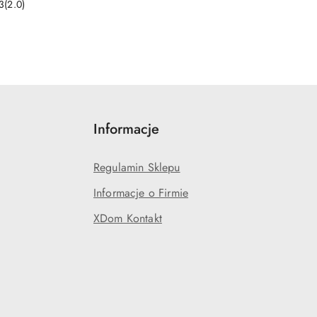
3(2.0)
Informacje
Regulamin Sklepu
Informacje o Firmie
XDom Kontakt