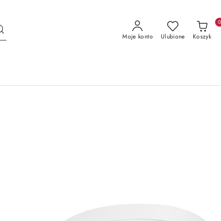
Moje konto
Ulubione
Koszyk